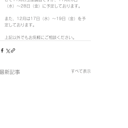
（水）～28日（金）に予定しております。
また、12月は17日（水）～19日（金）を予
定しております。
上記以外でもお気軽にご相談ください。
すべて表示
最新記事